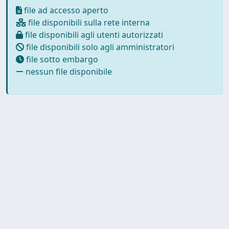
file ad accesso aperto
file disponibili sulla rete interna
file disponibili agli utenti autorizzati
file disponibili solo agli amministratori
file sotto embargo
nessun file disponibile