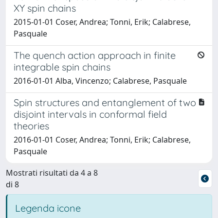
XY spin chains
2015-01-01 Coser, Andrea; Tonni, Erik; Calabrese,
Pasquale
The quench action approach in finite
integrable spin chains
2016-01-01 Alba, Vincenzo; Calabrese, Pasquale
Spin structures and entanglement of two
disjoint intervals in conformal field
theories
2016-01-01 Coser, Andrea; Tonni, Erik; Calabrese,
Pasquale
Mostrati risultati da 4 a 8
di 8
Legenda icone