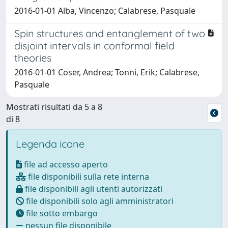
2016-01-01 Alba, Vincenzo; Calabrese, Pasquale
Spin structures and entanglement of two
disjoint intervals in conformal field
theories
2016-01-01 Coser, Andrea; Tonni, Erik; Calabrese,
Pasquale
Mostrati risultati da 5 a 8
di 8
Legenda icone
file ad accesso aperto
file disponibili sulla rete interna
file disponibili agli utenti autorizzati
file disponibili solo agli amministratori
file sotto embargo
nessun file disponibile