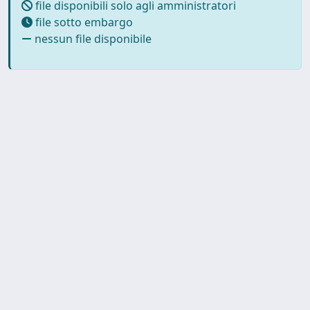
file disponibili solo agli amministratori
file sotto embargo
nessun file disponibile