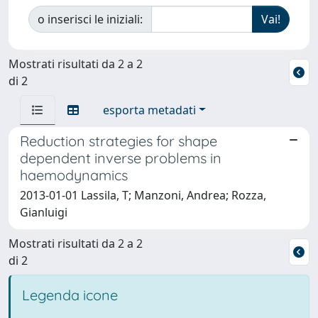
o inserisci le iniziali:
Mostrati risultati da 2 a 2
di 2
esporta metadati
Reduction strategies for shape
dependent inverse problems in
haemodynamics
2013-01-01 Lassila, T; Manzoni, Andrea; Rozza,
Gianluigi
Mostrati risultati da 2 a 2
di 2
Legenda icone