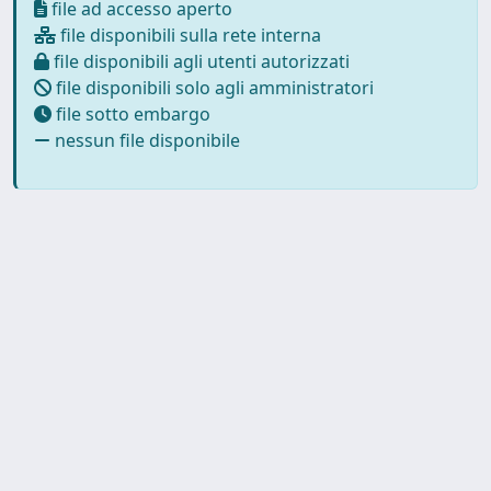
file ad accesso aperto
file disponibili sulla rete interna
file disponibili agli utenti autorizzati
file disponibili solo agli amministratori
file sotto embargo
nessun file disponibile