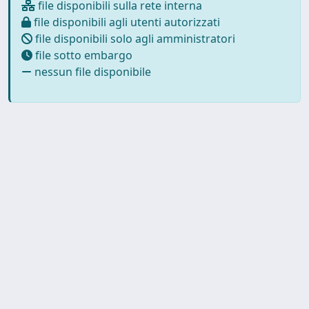
file disponibili sulla rete interna
file disponibili agli utenti autorizzati
file disponibili solo agli amministratori
file sotto embargo
nessun file disponibile