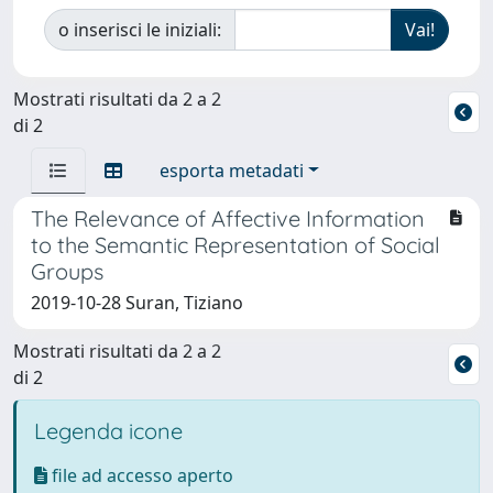
o inserisci le iniziali:
Mostrati risultati da 2 a 2
di 2
esporta metadati
The Relevance of Affective Information
to the Semantic Representation of Social
Groups
2019-10-28 Suran, Tiziano
Mostrati risultati da 2 a 2
di 2
Legenda icone
file ad accesso aperto