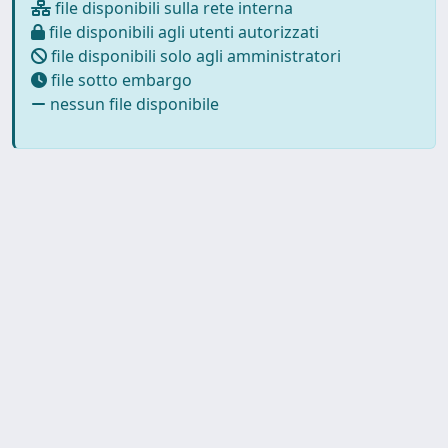
file disponibili sulla rete interna
file disponibili agli utenti autorizzati
file disponibili solo agli amministratori
file sotto embargo
nessun file disponibile