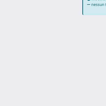
nessun f