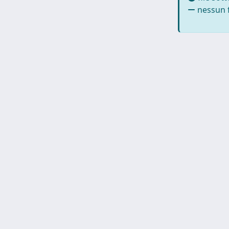
nessun f