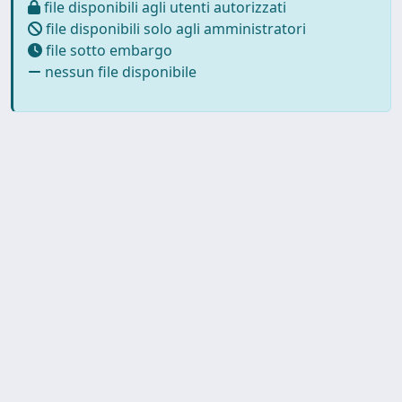
file disponibili agli utenti autorizzati
file disponibili solo agli amministratori
file sotto embargo
nessun file disponibile