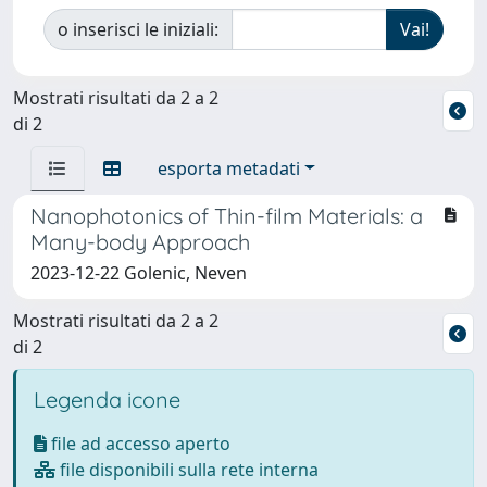
o inserisci le iniziali:
Mostrati risultati da 2 a 2
di 2
esporta metadati
Nanophotonics of Thin-film Materials: a
Many-body Approach
2023-12-22 Golenic, Neven
Mostrati risultati da 2 a 2
di 2
Legenda icone
file ad accesso aperto
file disponibili sulla rete interna