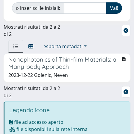
o inserisci le iniziali:
Mostrati risultati da 2 a 2
di 2
esporta metadati
Nanophotonics of Thin-film Materials: a
Many-body Approach
2023-12-22 Golenic, Neven
Mostrati risultati da 2 a 2
di 2
Legenda icone
file ad accesso aperto
file disponibili sulla rete interna