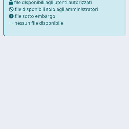
file disponibili agli utenti autorizzati
file disponibili solo agli amministratori
file sotto embargo
nessun file disponibile