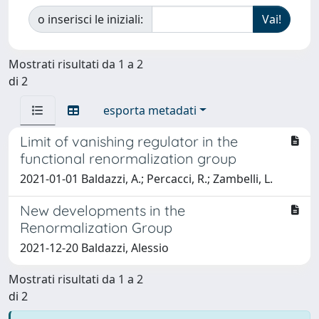
o inserisci le iniziali:
Mostrati risultati da 1 a 2
di 2
esporta metadati
Limit of vanishing regulator in the
functional renormalization group
2021-01-01 Baldazzi, A.; Percacci, R.; Zambelli, L.
New developments in the
Renormalization Group
2021-12-20 Baldazzi, Alessio
Mostrati risultati da 1 a 2
di 2