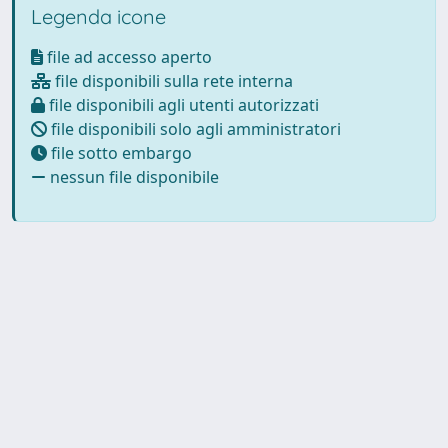
Legenda icone
file ad accesso aperto
file disponibili sulla rete interna
file disponibili agli utenti autorizzati
file disponibili solo agli amministratori
file sotto embargo
nessun file disponibile