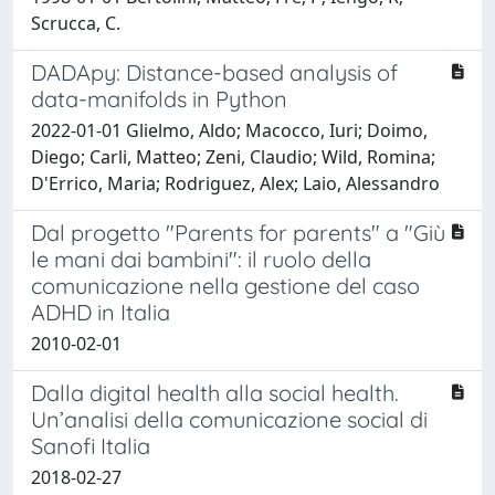
Scrucca, C.
DADApy: Distance-based analysis of
data-manifolds in Python
2022-01-01 Glielmo, Aldo; Macocco, Iuri; Doimo,
Diego; Carli, Matteo; Zeni, Claudio; Wild, Romina;
D'Errico, Maria; Rodriguez, Alex; Laio, Alessandro
Dal progetto "Parents for parents" a "Giù
le mani dai bambini": il ruolo della
comunicazione nella gestione del caso
ADHD in Italia
2010-02-01
Dalla digital health alla social health.
Un’analisi della comunicazione social di
Sanofi Italia
2018-02-27