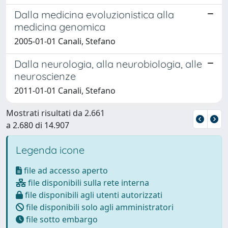
Dalla medicina evoluzionistica alla
medicina genomica
2005-01-01 Canali, Stefano
Dalla neurologia, alla neurobiologia, alle
neuroscienze
2011-01-01 Canali, Stefano
Mostrati risultati da 2.661
a 2.680 di 14.907
Legenda icone
file ad accesso aperto
file disponibili sulla rete interna
file disponibili agli utenti autorizzati
file disponibili solo agli amministratori
file sotto embargo