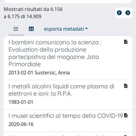
Mostrati risultati da 6.156
a 6.175 di 14.909
esporta metadati
I bambini comunicano la scienza :
Evaluation della produzione
partecipativa del magazine Jota
Primordiale
2013-02-01 Sustersic, Anna
I metalli alcalini liquidi come plasma di
elettroni e ioni: la R.P.A.
1983-01-01
I musei scientifici al tempo della COVID-19
2020-06-16