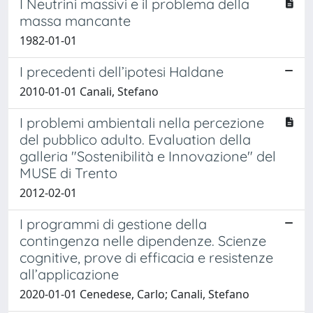
I Neutrini massivi e il problema della
massa mancante
1982-01-01
I precedenti dell’ipotesi Haldane
2010-01-01 Canali, Stefano
I problemi ambientali nella percezione
del pubblico adulto. Evaluation della
galleria "Sostenibilità e Innovazione" del
MUSE di Trento
2012-02-01
I programmi di gestione della
contingenza nelle dipendenze. Scienze
cognitive, prove di efficacia e resistenze
all’applicazione
2020-01-01 Cenedese, Carlo; Canali, Stefano