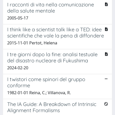
I racconti di vita nella comunicazione
della salute mentale
2005-05-17
I think like a scientist talk like a TED: idee
scientifiche che vale la pena di diffondere
2015-11-01 Pertot, Helena
I tre giorni dopo la fine: analisi testuale
del disastro nucleare di Fukushima
2024-02-20
I twistori come spinori del gruppo
conforme
1982-01-01 Reina, C.; Villanova, R.
The IA Guide: A Breakdown of Intrinsic
Alignment Formalisms