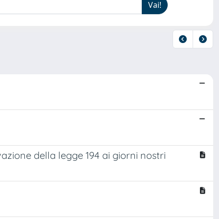
azione della legge 194 ai giorni nostri