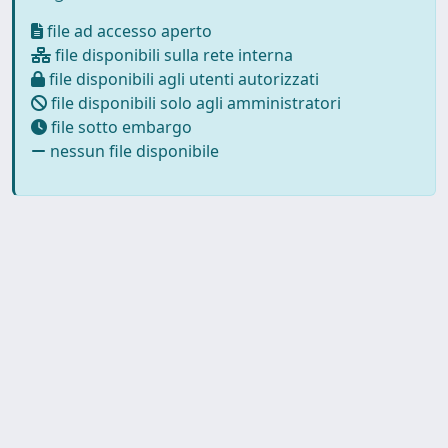
file ad accesso aperto
file disponibili sulla rete interna
file disponibili agli utenti autorizzati
file disponibili solo agli amministratori
file sotto embargo
nessun file disponibile