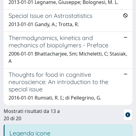
2013-01-01 Legname, Giuseppe; Bolognesi, M. L.
Special Issue on Astrostatistics
2013-01-01 Gandy, A.; Trotta, R.
Thermodynamics, kinetics and
mechanics of biopolymers - Preface
2006-01-01 Bhattacharjee, Sm; Micheletti, C; Stasiak,
A
Thoughts for food in cognitive
neuroscience: An introduction to the
special issue
2016-01-01 Rumiati, R. I.; di Pellegrino, G.
Mostrati risultati da 13 a
20 di 20
Legenda icone