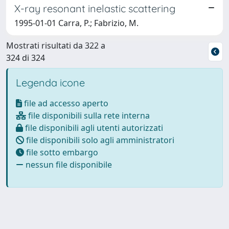
X-ray resonant inelastic scattering
1995-01-01 Carra, P.; Fabrizio, M.
Mostrati risultati da 322 a
324 di 324
Legenda icone
file ad accesso aperto
file disponibili sulla rete interna
file disponibili agli utenti autorizzati
file disponibili solo agli amministratori
file sotto embargo
nessun file disponibile