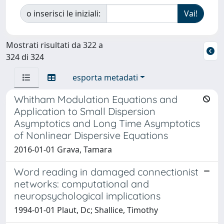
o inserisci le iniziali:
Mostrati risultati da 322 a
324 di 324
esporta metadati
Whitham Modulation Equations and
Application to Small Dispersion
Asymptotics and Long Time Asymptotics
of Nonlinear Dispersive Equations
2016-01-01 Grava, Tamara
Word reading in damaged connectionist
networks: computational and
neuropsychological implications
1994-01-01 Plaut, Dc; Shallice, Timothy