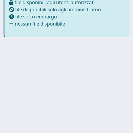
file disponibili agli utenti autorizzati
file disponibili solo agli amministratori
file sotto embargo
nessun file disponibile