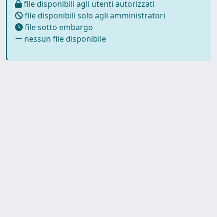
file disponibili agli utenti autorizzati
file disponibili solo agli amministratori
file sotto embargo
nessun file disponibile