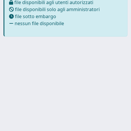
file disponibili agli utenti autorizzati
file disponibili solo agli amministratori
file sotto embargo
nessun file disponibile