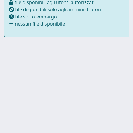
file disponibili agli utenti autorizzati
file disponibili solo agli amministratori
file sotto embargo
nessun file disponibile