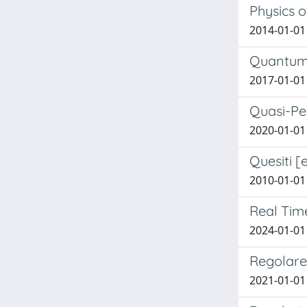
Physics o
2014-01-01 
Quantum 
2017-01-01 
Quasi-Pe
2020-01-01 
Quesiti [
2010-01-01 
Real Tim
2024-01-01 
Regolare 
2021-01-01