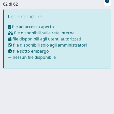
62 di 62
Legenda icone
file ad accesso aperto
file disponibili sulla rete interna
file disponibili agli utenti autorizzati
file disponibili solo agli amministratori
file sotto embargo
nessun file disponibile