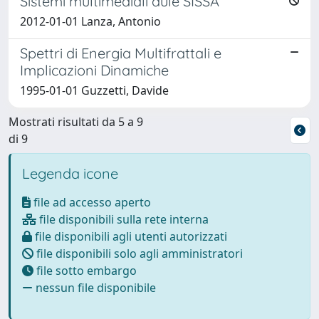
Sistemi multimediali aule SISSA
2012-01-01 Lanza, Antonio
Spettri di Energia Multifrattali e
Implicazioni Dinamiche
1995-01-01 Guzzetti, Davide
Mostrati risultati da 5 a 9
di 9
Legenda icone
file ad accesso aperto
file disponibili sulla rete interna
file disponibili agli utenti autorizzati
file disponibili solo agli amministratori
file sotto embargo
nessun file disponibile