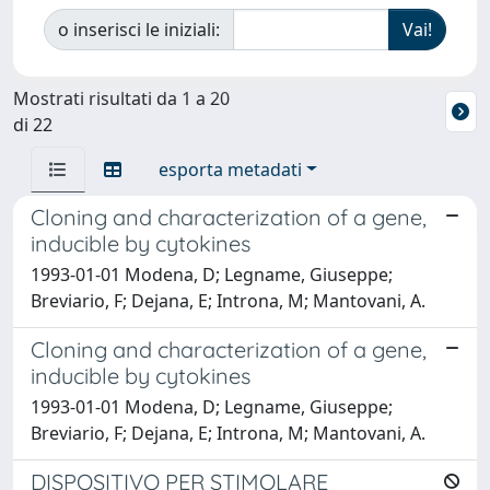
o inserisci le iniziali:
Mostrati risultati da 1 a 20
di 22
esporta metadati
Cloning and characterization of a gene,
inducible by cytokines
1993-01-01 Modena, D; Legname, Giuseppe;
Breviario, F; Dejana, E; Introna, M; Mantovani, A.
Cloning and characterization of a gene,
inducible by cytokines
1993-01-01 Modena, D; Legname, Giuseppe;
Breviario, F; Dejana, E; Introna, M; Mantovani, A.
DISPOSITIVO PER STIMOLARE