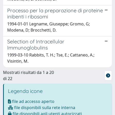
Processo per la preparazione di proteine
inibenti i ribosomi
1994-01-01 Legname, Giuseppe; Gromo, G;
Modena, D; Brocchetti, D.
Selection of Intracellular
Immunoglobulins
1999-03-10 Rabbits, T. H.; Tse, E.; Cattaneo, A.;
Visintin, M.
Mostrati risultati da 1 a 20
di 22
Legenda icone
file ad accesso aperto
file disponibili sulla rete interna
file disponibili agli utenti autorizzati