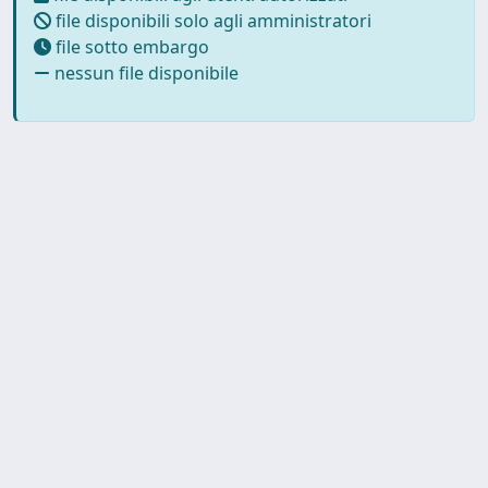
file disponibili solo agli amministratori
file sotto embargo
nessun file disponibile