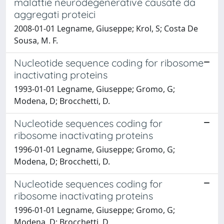
malattie neurodegenerative causate da
aggregati proteici
2008-01-01 Legname, Giuseppe; Krol, S; Costa De
Sousa, M. F.
Nucleotide sequence coding for ribosome
inactivating proteins
1993-01-01 Legname, Giuseppe; Gromo, G;
Modena, D; Brocchetti, D.
Nucleotide sequences coding for
ribosome inactivating proteins
1996-01-01 Legname, Giuseppe; Gromo, G;
Modena, D; Brocchetti, D.
Nucleotide sequences coding for
ribosome inactivating proteins
1996-01-01 Legname, Giuseppe; Gromo, G;
Modena, D; Brocchetti, D.