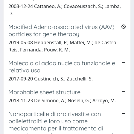
2003-12-24 Cattaneo, A.; Covaceuszach, S.; Lamba,
D.
Modified Adeno-associated virus (AAV)
particles for gene therapy
2019-05-08 Heppenstall, P.; Maffei, M.; de Castro
Reis, Fernanda; Pouw, K. M.
Molecola di acido nucleico funzionale e
relativo uso
2017-09-20 Gustincich, S.; Zucchelli, S.
Morphable sheet structure
2018-11-23 De Simone, A.; Noselli, G.; Arroyo, M.
Nanoparticelle di oro rivestite con
polielettroliti e loro uso come
medicamento per il trattamento di