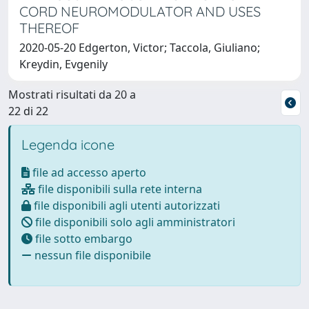
CORD NEUROMODULATOR AND USES
THEREOF
2020-05-20 Edgerton, Victor; Taccola, Giuliano;
Kreydin, Evgenily
Mostrati risultati da 20 a
22 di 22
Legenda icone
file ad accesso aperto
file disponibili sulla rete interna
file disponibili agli utenti autorizzati
file disponibili solo agli amministratori
file sotto embargo
nessun file disponibile