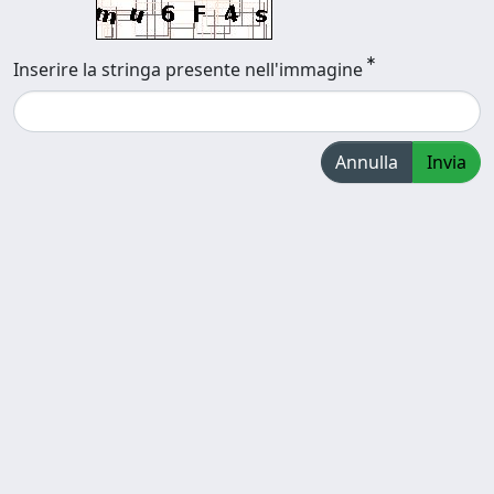
Inserire la stringa presente nell'immagine
Annulla
Invia