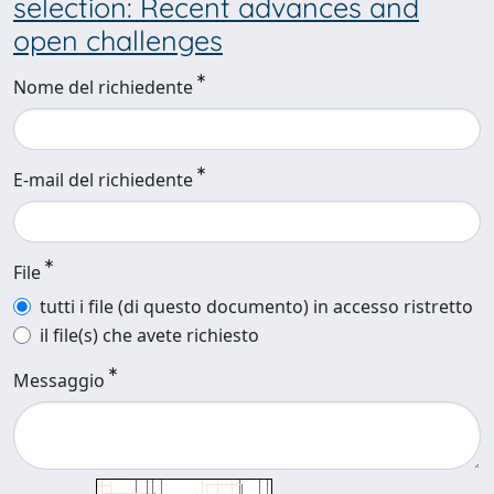
selection: Recent advances and
open challenges
Nome del richiedente
E-mail del richiedente
File
tutti i file (di questo documento) in accesso ristretto
il file(s) che avete richiesto
Messaggio