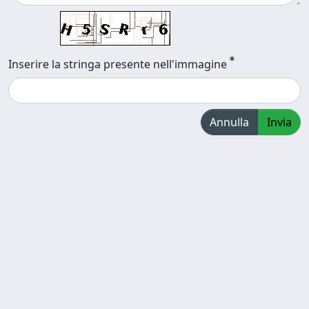
Inserire la stringa presente nell'immagine
Annulla
Invia