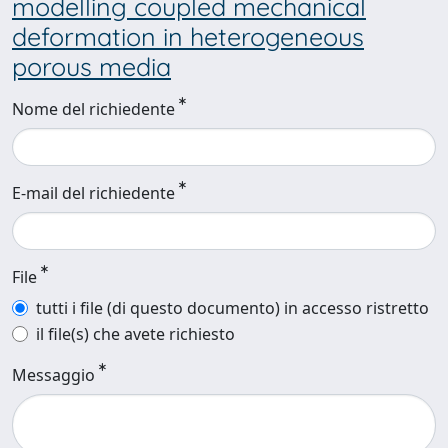
modelling coupled mechanical
deformation in heterogeneous
porous media
Nome del richiedente
E-mail del richiedente
File
tutti i file (di questo documento) in accesso ristretto
il file(s) che avete richiesto
Messaggio