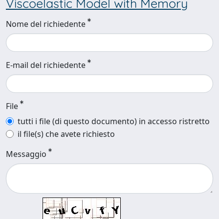
Viscoelastic Model with Memory
Nome del richiedente
E-mail del richiedente
File
tutti i file (di questo documento) in accesso ristretto
il file(s) che avete richiesto
Messaggio