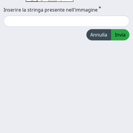
Inserire la stringa presente nell'immagine
Annulla
Invia