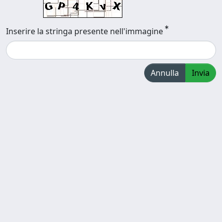
Inserire la stringa presente nell'immagine
Annulla
Invia