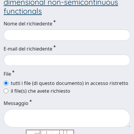
dimensional non-semicontinuous
functionals
Nome del richiedente
E-mail del richiedente
File
tutti i file (di questo documento) in accesso ristretto
il file(s) che avete richiesto
Messaggio