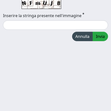
Inserire la stringa presente nell'immagine
Annulla
Invia