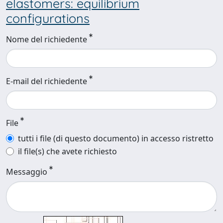
elastomers: equilibrium
configurations
Nome del richiedente
E-mail del richiedente
File
tutti i file (di questo documento) in accesso ristretto
il file(s) che avete richiesto
Messaggio