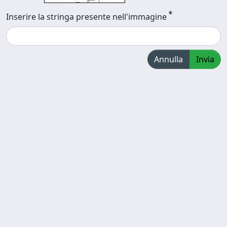
Inserire la stringa presente nell'immagine
Annulla
Invia