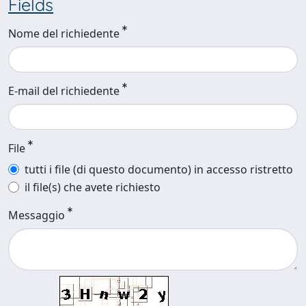
Fields
Nome del richiedente
E-mail del richiedente
File
tutti i file (di questo documento) in accesso ristretto
il file(s) che avete richiesto
Messaggio