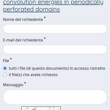
convolution energies in periodically
perforated domains
Nome del richiedente
E-mail del richiedente
File
tutti i file (di questo documento) in accesso ristretto
il file(s) che avete richiesto
Messaggio