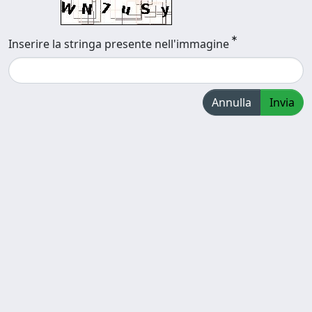
Inserire la stringa presente nell'immagine
Annulla
Invia