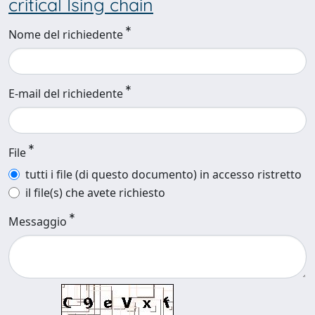
critical Ising chain
Nome del richiedente
E-mail del richiedente
File
tutti i file (di questo documento) in accesso ristretto
il file(s) che avete richiesto
Messaggio