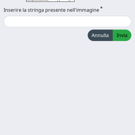
Inserire la stringa presente nell'immagine
Annulla
Invia