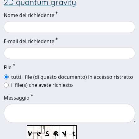
2D quantum gravity
Nome del richiedente
E-mail del richiedente
File
tutti i file (di questo documento) in accesso ristretto
il file(s) che avete richiesto
Messaggio