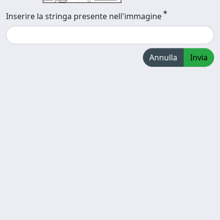
Inserire la stringa presente nell'immagine
Annulla
Invia