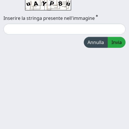
Inserire la stringa presente nell'immagine
Annulla
Invia