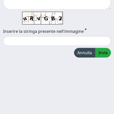
Inserire la stringa presente nell'immagine
Annulla
Invia