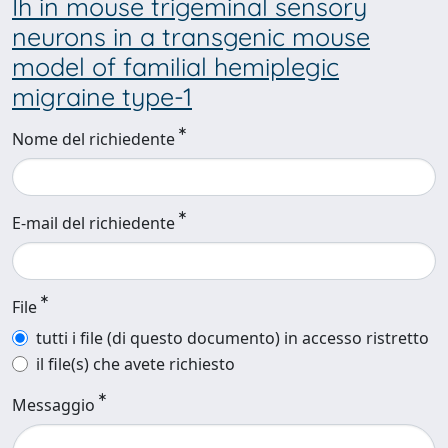
Ih in mouse trigeminal sensory
neurons in a transgenic mouse
model of familial hemiplegic
migraine type-1
Nome del richiedente
E-mail del richiedente
File
tutti i file (di questo documento) in accesso ristretto
il file(s) che avete richiesto
Messaggio