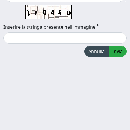
Inserire la stringa presente nell'immagine
Annulla
Invia