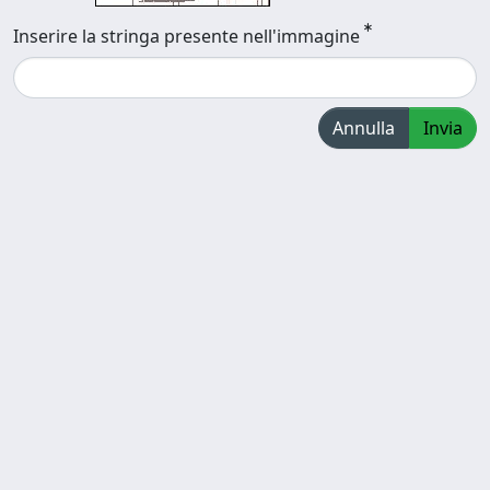
Inserire la stringa presente nell'immagine
Annulla
Invia