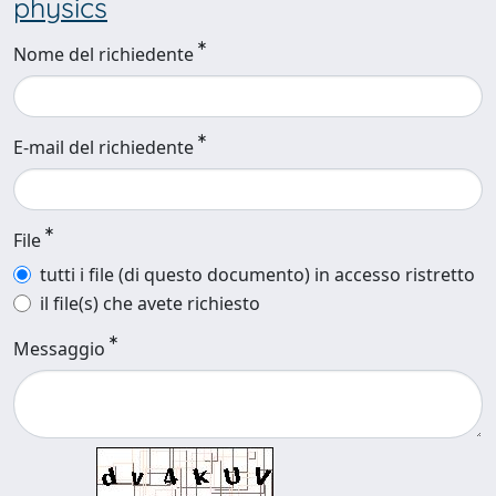
physics
Nome del richiedente
E-mail del richiedente
File
tutti i file (di questo documento) in accesso ristretto
il file(s) che avete richiesto
Messaggio