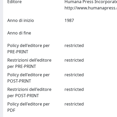
Editore
Humana Press Incorporated
Anno di inizio
1987
Anno di fine
Policy dell'editore per
restricted
PRE-PRINT
Restrizioni dell'editore
restricted
per PRE-PRINT
Policy dell'editore per
restricted
POST-PRINT
Restrizioni dell'editore
restricted
per POST-PRINT
Policy dell'editore per
restricted
PDF