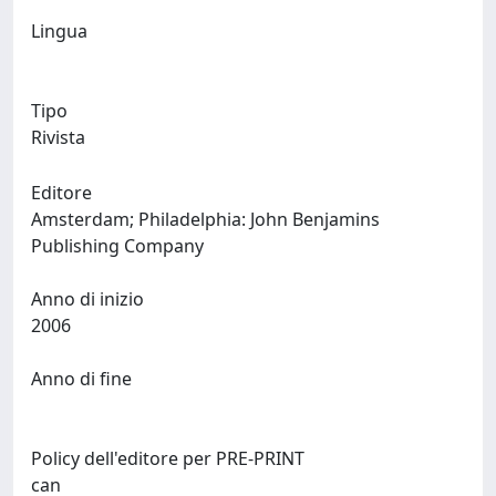
Lingua
Tipo
Rivista
Editore
Amsterdam; Philadelphia: John Benjamins
Publishing Company
Anno di inizio
2006
Anno di fine
Policy dell'editore per PRE-PRINT
can