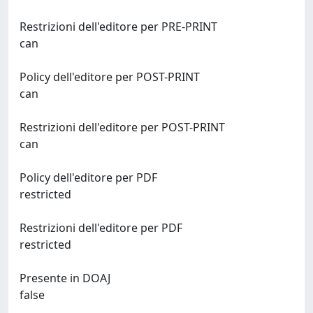
Restrizioni dell'editore per PRE-PRINT
can
Policy dell'editore per POST-PRINT
can
Restrizioni dell'editore per POST-PRINT
can
Policy dell'editore per PDF
restricted
Restrizioni dell'editore per PDF
restricted
Presente in DOAJ
false