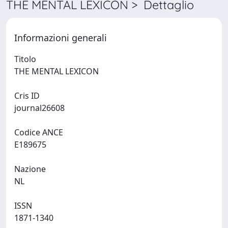
THE MENTAL LEXICON > Dettaglio
Informazioni generali
Titolo
THE MENTAL LEXICON
Cris ID
journal26608
Codice ANCE
E189675
Nazione
NL
ISSN
1871-1340