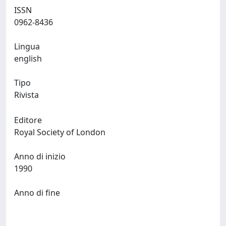
ISSN
0962-8436
Lingua
english
Tipo
Rivista
Editore
Royal Society of London
Anno di inizio
1990
Anno di fine