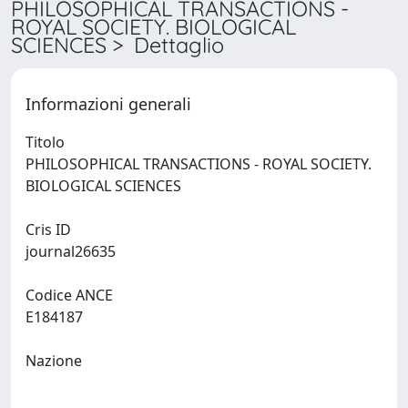
PHILOSOPHICAL TRANSACTIONS -
ROYAL SOCIETY. BIOLOGICAL
SCIENCES > Dettaglio
Informazioni generali
Titolo
PHILOSOPHICAL TRANSACTIONS - ROYAL SOCIETY.
BIOLOGICAL SCIENCES
Cris ID
journal26635
Codice ANCE
E184187
Nazione