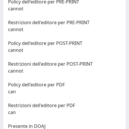
Policy dell'editore per PRE-PRINT
cannot
Restrizioni dell'editore per PRE-PRINT
cannot
Policy dell'editore per POST-PRINT
cannot
Restrizioni dell'editore per POST-PRINT
cannot
Policy dell'editore per PDF
can
Restrizioni dell'editore per PDF
can
Presente in DOAJ