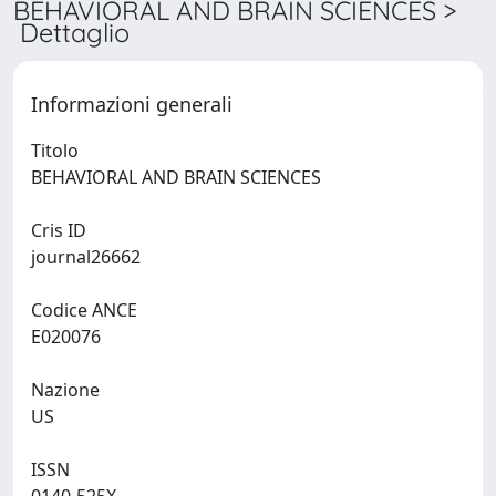
BEHAVIORAL AND BRAIN SCIENCES >
Dettaglio
Informazioni generali
Titolo
BEHAVIORAL AND BRAIN SCIENCES
Cris ID
journal26662
Codice ANCE
E020076
Nazione
US
ISSN