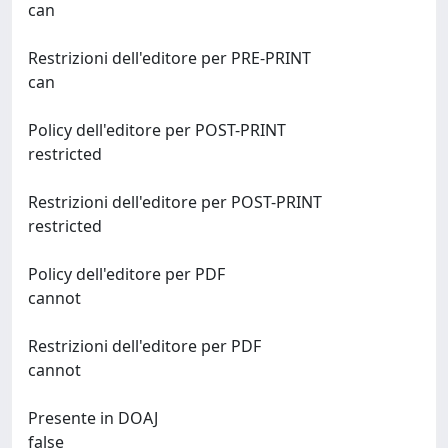
can
Restrizioni dell'editore per PRE-PRINT
can
Policy dell'editore per POST-PRINT
restricted
Restrizioni dell'editore per POST-PRINT
restricted
Policy dell'editore per PDF
cannot
Restrizioni dell'editore per PDF
cannot
Presente in DOAJ
false