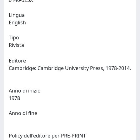
0140-525X
Lingua
English
Tipo
Rivista
Editore
Cambridge: Cambridge University Press, 1978-2014.
Anno di inizio
1978
Anno di fine
Policy dell'editore per PRE-PRINT