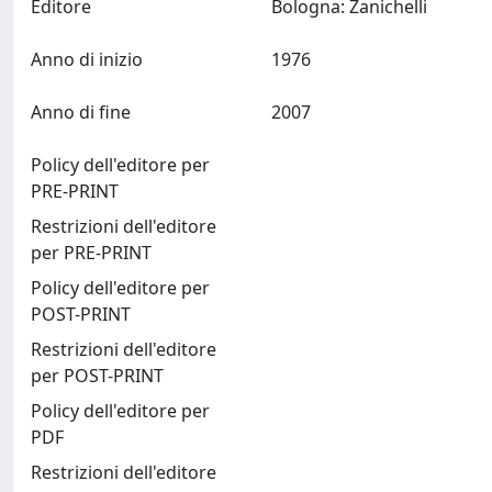
Editore
Bologna: Zanichelli
Anno di inizio
1976
Anno di fine
2007
Policy dell'editore per
PRE-PRINT
Restrizioni dell'editore
per PRE-PRINT
Policy dell'editore per
POST-PRINT
Restrizioni dell'editore
per POST-PRINT
Policy dell'editore per
PDF
Restrizioni dell'editore