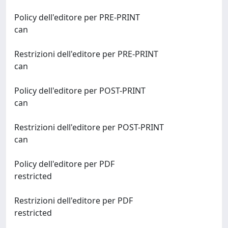
Policy dell'editore per PRE-PRINT
can
Restrizioni dell'editore per PRE-PRINT
can
Policy dell'editore per POST-PRINT
can
Restrizioni dell'editore per POST-PRINT
can
Policy dell'editore per PDF
restricted
Restrizioni dell'editore per PDF
restricted