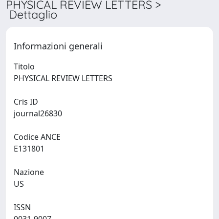
PHYSICAL REVIEW LETTERS >
Dettaglio
Informazioni generali
Titolo
PHYSICAL REVIEW LETTERS
Cris ID
journal26830
Codice ANCE
E131801
Nazione
US
ISSN