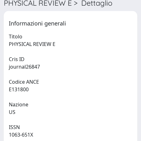
PHYSICAL REVIEW E > Dettaglio
Informazioni generali
Titolo
PHYSICAL REVIEW E
Cris ID
journal26847
Codice ANCE
E131800
Nazione
US
ISSN
1063-651X