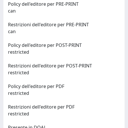
Policy dell'editore per PRE-PRINT
can
Restrizioni dell'editore per PRE-PRINT
can
Policy dell'editore per POST-PRINT
restricted
Restrizioni dell'editore per POST-PRINT
restricted
Policy dell'editore per PDF
restricted
Restrizioni dell'editore per PDF
restricted
Presente in DOAJ