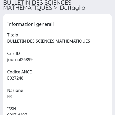
BULLETIN DES SCIENCES
MATHEMATIQUES > Dettaglio
Informazioni generali
Titolo
BULLETIN DES SCIENCES MATHEMATIQUES
Cris ID
journal26899
Codice ANCE
E027248
Nazione
FR
ISSN