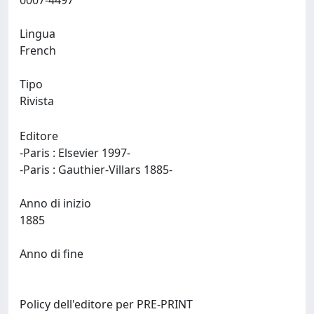
0007-4497
Lingua
French
Tipo
Rivista
Editore
-Paris : Elsevier 1997-
-Paris : Gauthier-Villars 1885-
Anno di inizio
1885
Anno di fine
Policy dell'editore per PRE-PRINT