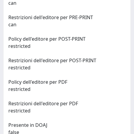
can
Restrizioni dell'editore per PRE-PRINT
can
Policy dell'editore per POST-PRINT
restricted
Restrizioni dell'editore per POST-PRINT
restricted
Policy dell'editore per PDF
restricted
Restrizioni dell'editore per PDF
restricted
Presente in DOAJ
false