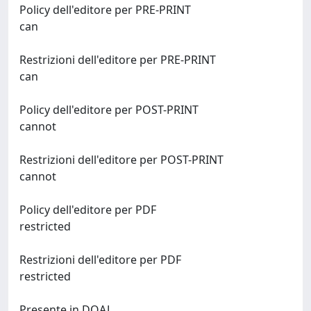
Policy dell'editore per PRE-PRINT
can
Restrizioni dell'editore per PRE-PRINT
can
Policy dell'editore per POST-PRINT
cannot
Restrizioni dell'editore per POST-PRINT
cannot
Policy dell'editore per PDF
restricted
Restrizioni dell'editore per PDF
restricted
Presente in DOAJ