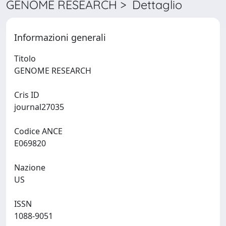
GENOME RESEARCH > Dettaglio
Informazioni generali
Titolo
GENOME RESEARCH
Cris ID
journal27035
Codice ANCE
E069820
Nazione
US
ISSN
1088-9051