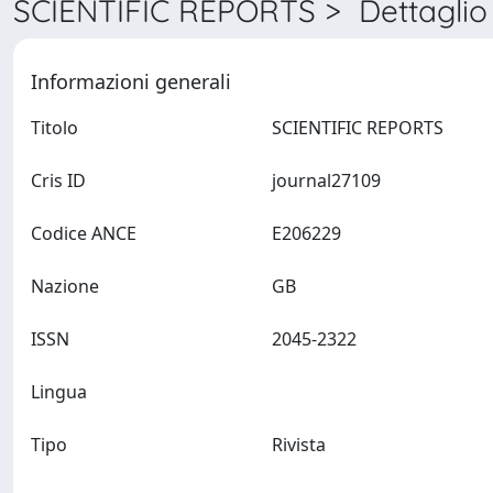
SCIENTIFIC REPORTS > Dettaglio
Informazioni generali
Titolo
SCIENTIFIC REPORTS
Cris ID
journal27109
Codice ANCE
E206229
Nazione
GB
ISSN
2045-2322
Lingua
Tipo
Rivista