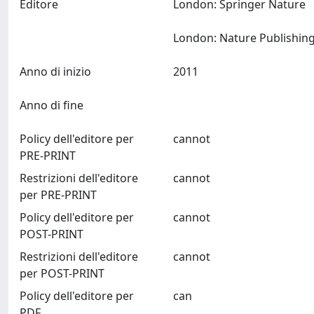
Editore
London: Springer Nature
Anno di inizio
2011
Anno di fine
Policy dell'editore per
cannot
PRE-PRINT
Restrizioni dell'editore
cannot
per PRE-PRINT
Policy dell'editore per
cannot
POST-PRINT
Restrizioni dell'editore
cannot
per POST-PRINT
Policy dell'editore per
can
PDF