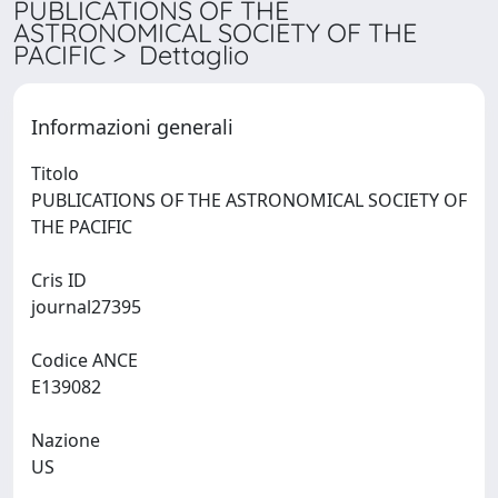
PUBLICATIONS OF THE
ASTRONOMICAL SOCIETY OF THE
PACIFIC > Dettaglio
Informazioni generali
Titolo
PUBLICATIONS OF THE ASTRONOMICAL SOCIETY OF
THE PACIFIC
Cris ID
journal27395
Codice ANCE
E139082
Nazione
US