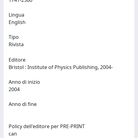
1741-2560
Lingua
English
Tipo
Rivista
Editore
Bristol : Institute of Physics Publishing, 2004-
Anno di inizio
2004
Anno di fine
Policy dell'editore per PRE-PRINT
can