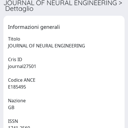
JOURNAL OF NEURAL ENGINEERING >
Dettaglio
Informazioni generali
Titolo
JOURNAL OF NEURAL ENGINEERING
Cris ID
journal27501
Codice ANCE
E185495
Nazione
GB
ISSN