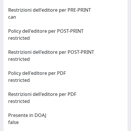
Restrizioni dell'editore per PRE-PRINT
can
Policy dell'editore per POST-PRINT
restricted
Restrizioni dell'editore per POST-PRINT
restricted
Policy dell'editore per PDF
restricted
Restrizioni dell'editore per PDF
restricted
Presente in DOAJ
false